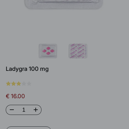
Ladygra 100 mg
€ 16.00