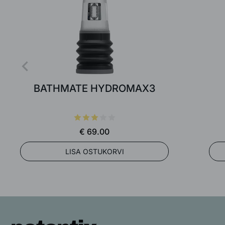
BATHMATE HYDROMAX3
€ 69.00
LISA OSTUKORVI